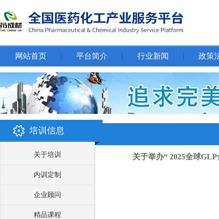
网站首页
平台简介
行业新闻
政策
培训信息
关于培训
关于举办“ 2025全球
内训定制
企业顾问
精品课程