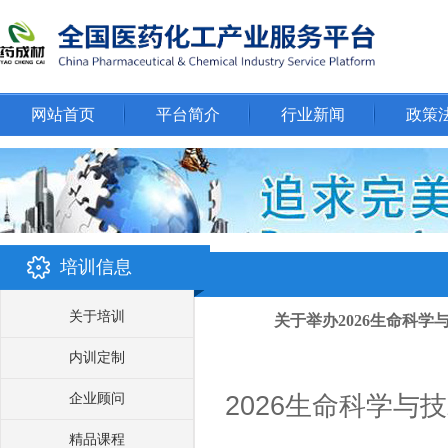
网站首页
平台简介
行业新闻
政策
培训信息
关于培训
关于举办2026生命科
内训定制
企业顾问
2026生命科学与
精品课程