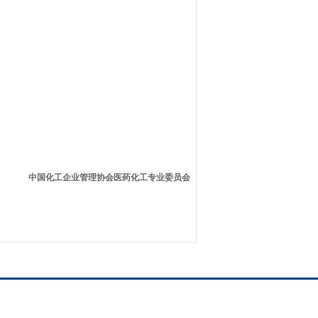
中国化工企业管理协会医药化工专业委员会