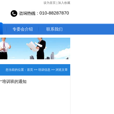
设为首页
|
加入收藏
010-88287870
专委会介绍
联系我们
您当前的位置：
首页
>>
培训信息
>>
浏览文章
”培训班的通知