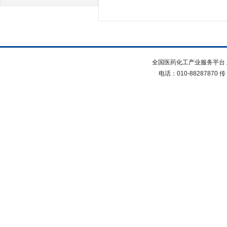
全国医药化工产业服务平台 
电话：010-88287870 传