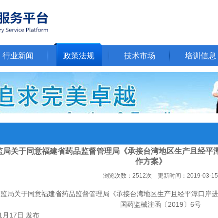
行业新闻
政策法规
技术市场
培训信息
监局关于同意福建省药品监督管理局《承接台湾地区生产且经平
作方案》
浏览次数：2512次 更新时间：2019-03-15
药监局关于同意福建省药品监督管理局《承接台湾地区生产且经平潭口岸
国药监械注函〔2019〕6号
01月17日 发布