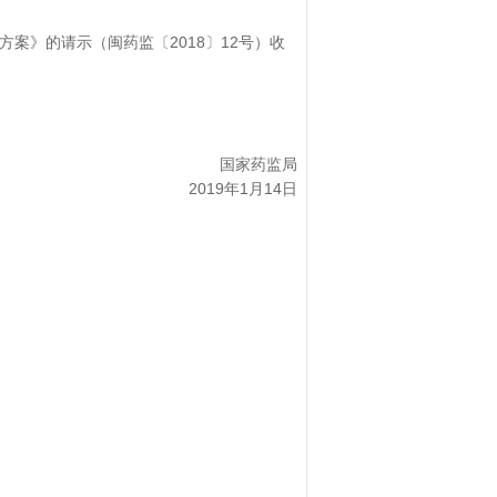
》的请示（闽药监〔2018〕12号）收
国家药监局
2019年1月14日