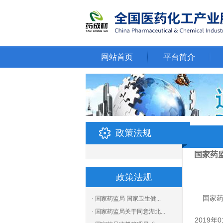
网站首页
平台简介
政策法规
国家药
政策法规
国家
· 国家药监局 国家卫生健...
· 国家药监局关于同意湖北...
2019年