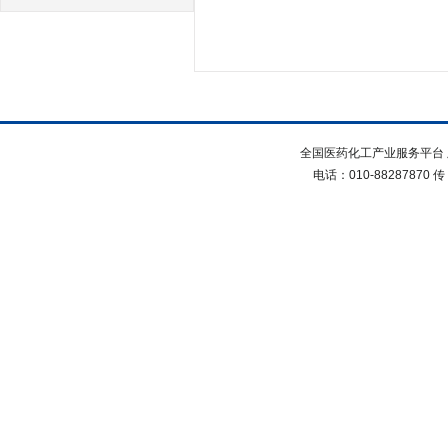
全国医药化工产业服务平台 
电话：010-88287870 传