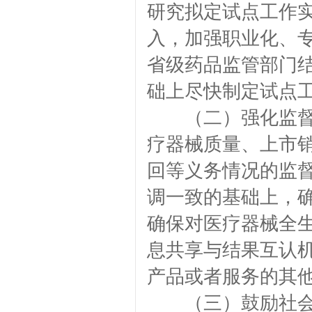
研究拟定试点工作
入，加强职业化、
省级药品监管部门
础上尽快制定试点
（二）强化监督管
疗器械质量、上市
回等义务情况的监
调一致的基础上，
确保对医疗器械全
息共享与结果互认
产品或者服务的其
（三）鼓励社会参