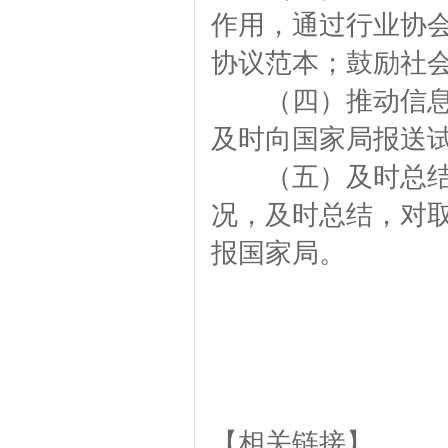
作用，通过行业协
协议范本；鼓励社
（四）推动信息共
及时向国家局报送
（五）及时总结经
况，及时总结，对
报国家局。
【相关链接】