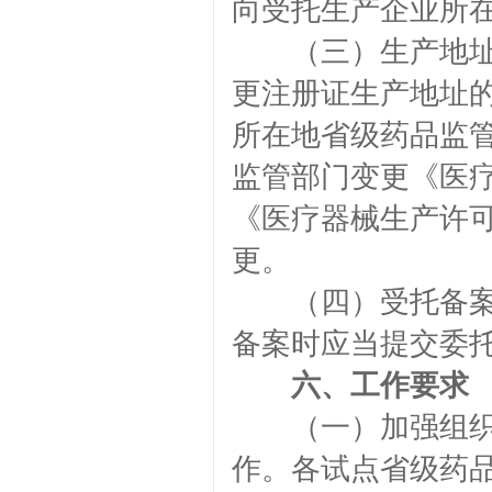
向受托生产企业所
（三）生产地址登
更注册证生产地址
所在地省级药品监
监管部门变更《医
《医疗器械生产许
更。
（四）受托备案。
备案时应当提交委
六、工作要求
（一）加强组织协
作。各试点省级药