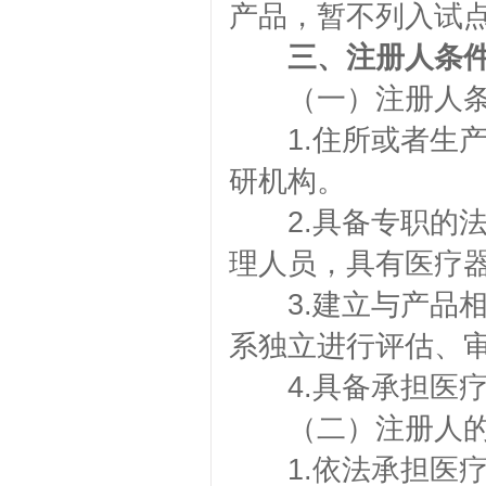
产品，暂不列入试
三、注册人条
（一）注册人条
1.住所或者生产
研机构。
2.具备专职的法
理人员，具有医疗
3.建立与产品相
系独立进行评估、
4.具备承担医疗
（二）注册人的
1.依法承担医疗