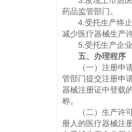
3.发现上市后医
药品监管部门。
4.受托生产终止
减少医疗器械生产
5.受托生产企业
五、办理程序
（一）注册申请。
管部门提交注册申
器械注册证中登载
称。
（二）生产许可办
册人的医疗器械注