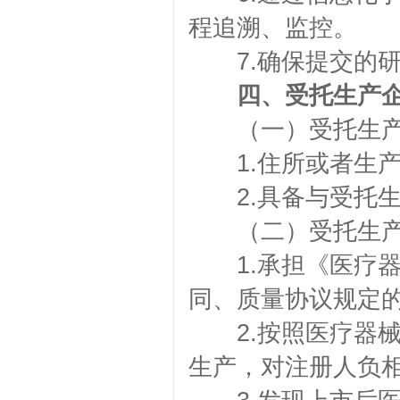
程追溯、监控。
7.确保提交的研
四、受托生产企
（一）受托生产
1.住所或者生产
2.具备与受托生
（二）受托生产
1.承担《医疗器
同、质量协议规定
2.按照医疗器械
生产，对注册人负