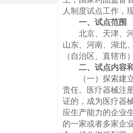
人制度试点工作，
一、试点范围
北京、天津、河北
山东、河南、湖北
（自治区、直辖市
二、试点内容
（一）探索建立医
责任。医疗器械注册
证的，成为医疗器械
应生产能力的企业
的一家或者多家企