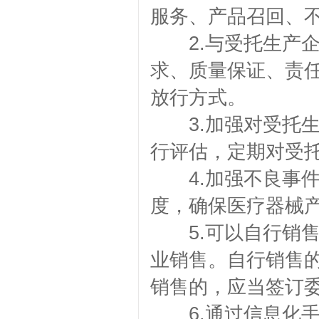
服务、产品召回、
2.与受托生产企
求、质量保证、责
放行方式。
3.加强对受托生
行评估，定期对受
4.加强不良事件
度，确保医疗器械
5.可以自行销售
业销售。自行销售
销售的，应当签订
6.通过信息化手