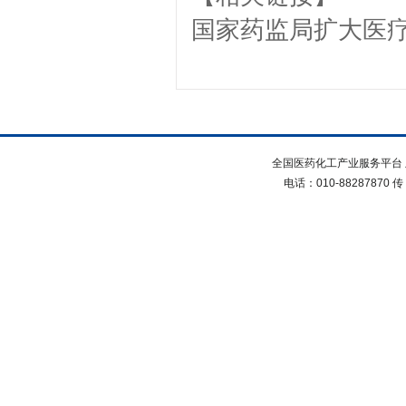
国家药监局扩大医
全国医药化工产业服务平台 
电话：010-88287870 传