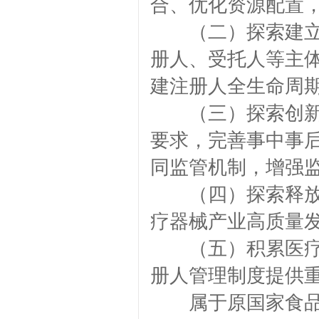
合、优化资源配置
（二）探索建立完
册人、受托人等主
建注册人全生命周
（三）探索创新医
要求，完善事中事
同监管机制，增强
（四）探索释放医
疗器械产业高质量
（五）积累医疗器
册人管理制度提供
属于原国家食品药