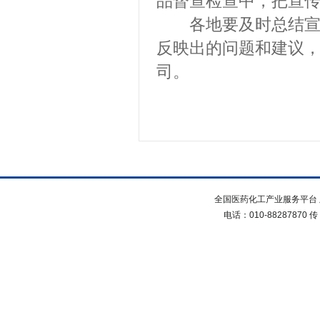
品督查检查中，把宣
各地要及时总结宣传
反映出的问题和建议
司。
全国医药化工产业服务平台 
电话：010-88287870 传