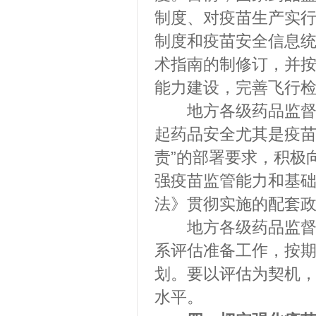
制度、对疫苗生产实
制度和疫苗安全信息
术指南的制修订，并
能力建设，完善飞行
地方各级药品监督管
起药品安全尤其是疫
责”的部署要求，积极
强疫苗监管能力和基
法》贯彻实施的配套
地方各级药品监督管
系评估准备工作，按
划。要以评估为契机
水平。