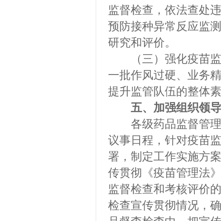
监督检查，依法查处
预防接种异常反应监
研究和评价。
（三）强化疫苗监管
一批作风过硬、业务
提升监管队伍的整体
五、加强组织领
各级药品监督管理部
议事日程，针对疫苗
署，制定工作实施方
传贯彻《疫苗管理法
监督检查和考核评价
检查宣传贯彻情况，