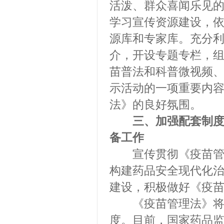
活泼、群众喜闻乐见
学习宣传资源建设，
源库和专家库。充分
介，开设专题专栏，
苗普法和科普微视频
示活动的一项重要内
法》的良好氛围。
三、加强配套制
备工作
宣传贯彻《疫苗管理
构建药品安全现代化
建设，积极做好《疫
《疫苗管理法》将于2
度。目前，国家药品