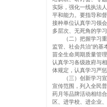
实际，强化一线执法
平和能力。要指导和
接种单位认真学习领
多层次、无死角的学
（二）把握学习重点
监管、社会共治”的基
苗全生命周期质量管
认真学习各级政府与
体规定，认真学习严
（三）创新学习宣传
宣传范围，列入全民
药月等品牌活动相结合
区、进学校、进企业、