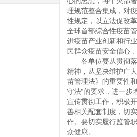
心的思想，将中央部
理规范整合集成，对
性规定，以立法促改
全球首部综合性疫苗
进疫苗产业创新和行
民群众疫苗安全信心
各单位要从贯彻落实
精神，从坚决维护广
苗管理法》的重要性和
守法”的要求，进一步
宣传贯彻工作，积极
善相关配套制度，切
作。要切实履行监管
众健康。