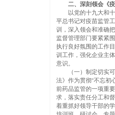
二、深刻领会《
以党的十九大和十九
平总书记对疫苗监管
训，深入领会和准确
监督管理部门要紧紧
执行良好氛围的工作
训工作，强化企业主
意识。
（一）制定切实可行
法》作为贯彻“不忘初
前药品监管的一项重
求，落实责任分工和
着重抓好领导干部的
培训班、研讨会、专