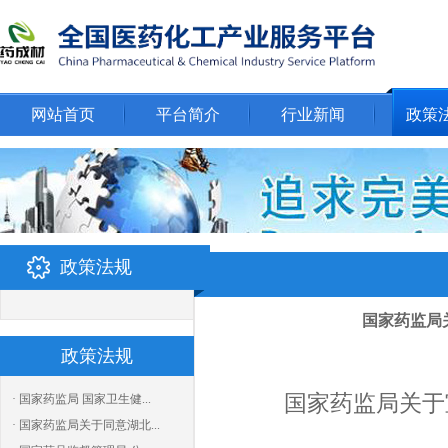
网站首页
平台简介
行业新闻
政策
政策法规
国家药监局
政策法规
国家药监局关于
· 国家药监局 国家卫生健...
· 国家药监局关于同意湖北...