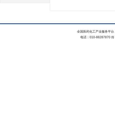
全国医药化工产业服务平台 
电话：010-88287870 传