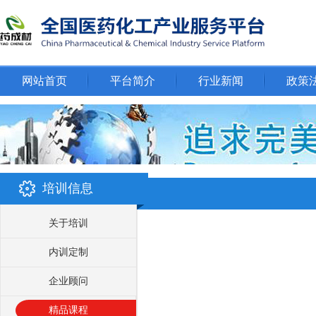
网站首页
平台简介
行业新闻
政策
培训信息
关于培训
内训定制
企业顾问
精品课程