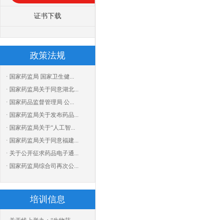
证书下载
政策法规
· 国家药监局 国家卫生健...
· 国家药监局关于同意湖北...
· 国家药品监督管理局 公...
· 国家药监局关于发布药品...
· 国家药监局关于“人工智...
· 国家药监局关于同意福建...
· 关于公开征求药品电子通...
· 国家药监局综合司再次公...
培训信息