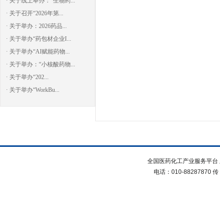
· 关于线上举办：“生物药...
· 关于召开“2026年第...
· 关于举办：2026药品...
· 关于举办“药包材企业I...
· 关于举办“AI赋能药物...
· 关于举办：“小核酸药物...
· 关于举办“202...
· 关于举办“WorkBu...
全国医药化工产业服务平台 
电话：010-88287870 传