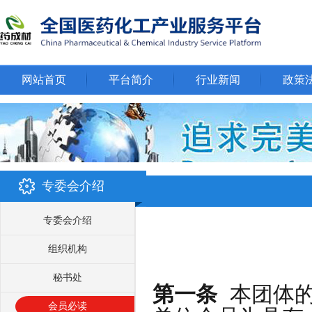
网站首页
平台简介
行业新闻
政策
专委会介绍
专委会介绍
组织机构
秘书处
第一条
本团体的
会员必读