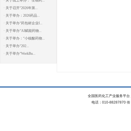
· 关于线上举办：“生物药...
· 关于召开“2026年第...
· 关于举办：2026药品...
· 关于举办“药包材企业I...
· 关于举办“AI赋能药物...
· 关于举办：“小核酸药物...
· 关于举办“202...
· 关于举办“WorkBu...
全国医药化工产业服务平台 
电话：010-88287870 传