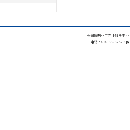
全国医药化工产业服务平台 
电话：010-88287870 传